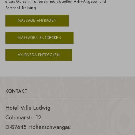
etwas Gutes mit unserem individuellen Aktiv-Angebot und
Personal Training.
MASSAGE ANFRAGEN
MASSAGEN ENTDECKEN
AYURVEDA ENTDECKEN
KONTAKT
Hotel Villa Ludwig
Colomanstr. 12
D-87645 Hohenschwangau