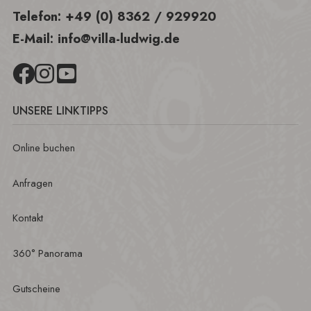
Telefon:
+49 (0) 8362 / 929920
E-Mail:
info@villa-ludwig.de
UNSERE LINKTIPPS
Online buchen
Anfragen
Kontakt
360° Panorama
Gutscheine