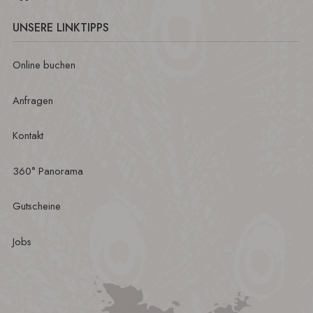
UNSERE LINKTIPPS
Online buchen
Anfragen
Kontakt
360° Panorama
Gutscheine
Jobs