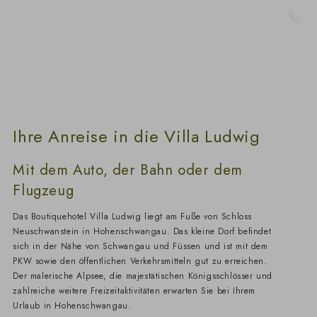
Gutschei
Ihre Anreise in die Villa Ludwig
Mit dem Auto, der Bahn oder dem
Flugzeug
Das Boutiquehotel Villa Ludwig liegt am Fuße von Schloss
Neuschwanstein in Hohenschwangau. Das kleine Dorf befindet
sich in der Nähe von Schwangau und Füssen und ist mit dem
PKW sowie den öffentlichen Verkehrsmitteln gut zu erreichen.
Der malerische Alpsee, die majestätischen Königsschlösser und
zahlreiche weitere Freizeitaktivitäten erwarten Sie bei Ihrem
Urlaub in Hohenschwangau.