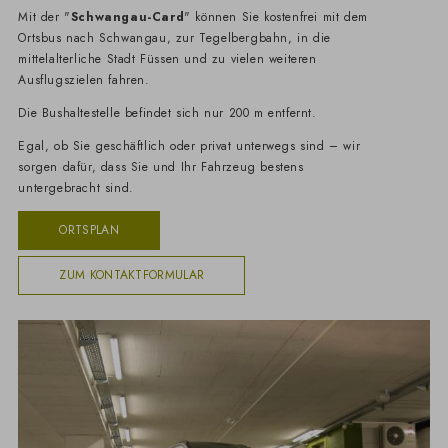
Mit der "
Schwangau-Card
" können Sie kostenfrei mit dem
Ortsbus nach Schwangau, zur Tegelbergbahn, in die
mittelalterliche Stadt Füssen und zu vielen weiteren
Ausflugszielen fahren.
Die Bushaltestelle befindet sich nur 200 m entfernt.
Egal, ob Sie geschäftlich oder privat unterwegs sind – wir
sorgen dafür, dass Sie und Ihr Fahrzeug bestens
untergebracht sind.
ORTSPLAN
ZUM KONTAKTFORMULAR