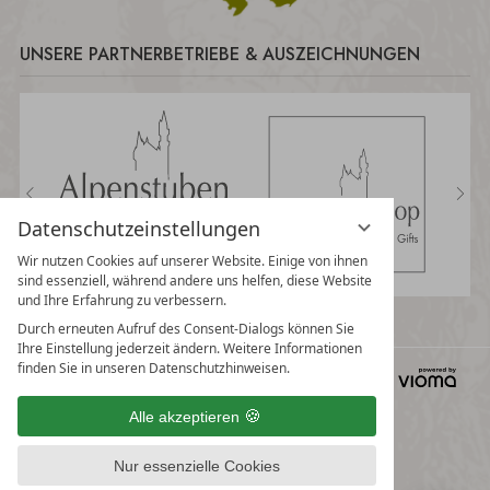
UNSERE PARTNERBETRIEBE & AUSZEICHNUNGEN
Datenschutzeinstellungen
Wir nutzen Cookies auf unserer Website. Einige von ihnen
sind essenziell, während andere uns helfen, diese Website
und Ihre Erfahrung zu verbessern.
Durch erneuten Aufruf des Consent-Dialogs können Sie
Ihre Einstellung jederzeit ändern. Weitere Informationen
finden Sie in unseren Datenschutzhinweisen.
Deine Cookies 🍪
Datenschutzerklärung
Impressum
AGB
Alle akzeptieren
Nur essenzielle Cookies