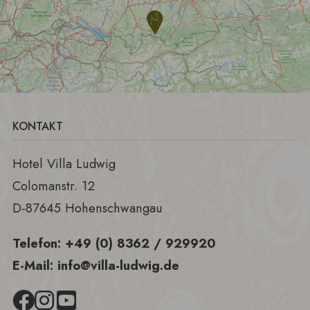
KONTAKT
Hotel Villa Ludwig
Colomanstr. 12
D-87645 Hohenschwangau
Telefon:
+49 (0) 8362 / 929920
E-Mail:
info@villa-ludwig.de