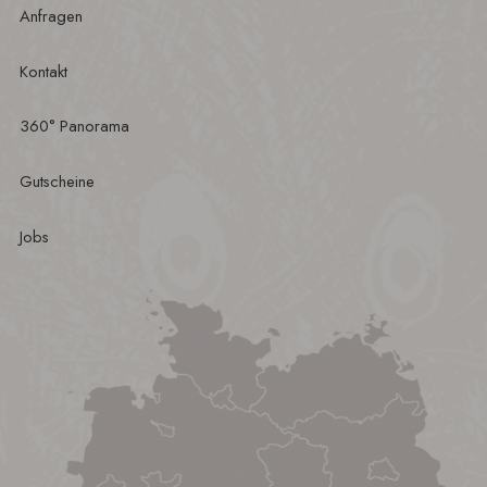
Anfragen
Kontakt
360° Panorama
Gutscheine
Jobs