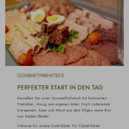
GOURMETFRÜHSTÜCK
PERFEKTER START IN DEN TAG
Genießen Sie unser Gourmetfrühstück mit heimischen
Produkten, Honig vom eigenen Imker, frisch zubereitete
Eierspeisen, Käse und Wurst aus dem Allgäu sowie Brot
vom lokalen Bäcker.
Inklusive für unsere Suite-Gäste. Für Chalet-Gäste