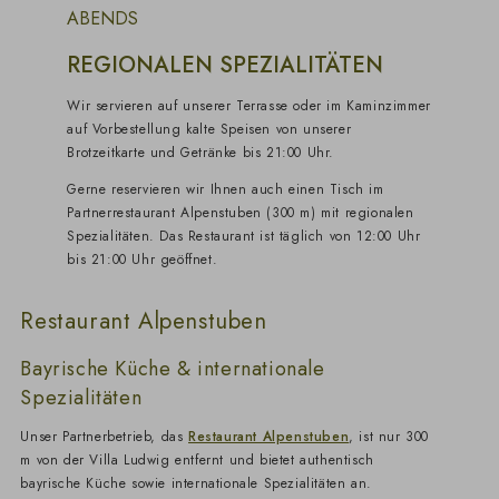
ABENDS
REGIONALEN SPEZIALITÄTEN
Wir servieren auf unserer Terrasse oder im Kaminzimmer
auf Vorbestellung kalte Speisen von unserer
Brotzeitkarte und Getränke bis 21:00 Uhr.
Gerne reservieren wir Ihnen auch einen Tisch im
Partnerrestaurant Alpenstuben (300 m) mit regionalen
Spezialitäten. Das Restaurant ist täglich von 12:00 Uhr
bis 21:00 Uhr geöffnet.
Restaurant Alpenstuben
Bayrische Küche & internationale
Spezialitäten
Unser Partnerbetrieb, das
Restaurant Alpenstuben
, ist nur 300
m von der Villa Ludwig entfernt und bietet authentisch
bayrische Küche sowie internationale Spezialitäten an.