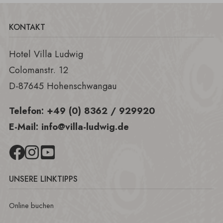
KONTAKT
Hotel Villa Ludwig
Colomanstr. 12
D-87645 Hohenschwangau
Telefon:
+49 (0) 8362 / 929920
E-Mail:
info@villa-ludwig.de
UNSERE LINKTIPPS
Online buchen