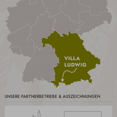
UNSERE PARTNERBETRIEBE & AUSZEICHNUNGEN